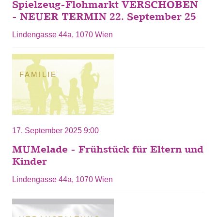
Spielzeug-Flohmarkt VERSCHOBEN
- NEUER TERMIN 22. September 25
Lindengasse 44a, 1070 Wien
FAMILIE
17. September 2025 9:00
MUMelade - Frühstück für Eltern und
Kinder
Lindengasse 44a, 1070 Wien