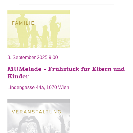
FAMILIE
3. September 2025 9:00
MUMelade - Frühstück für Eltern und
Kinder
Lindengasse 44a, 1070 Wien
VERANSTALTUNG