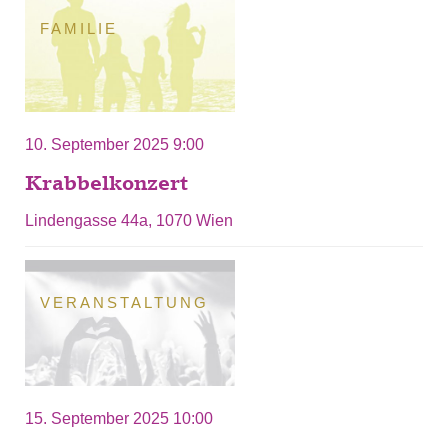
FAMILIE
10. September 2025 9:00
Krabbelkonzert
Lindengasse 44a, 1070 Wien
VERANSTALTUNG
15. September 2025 10:00