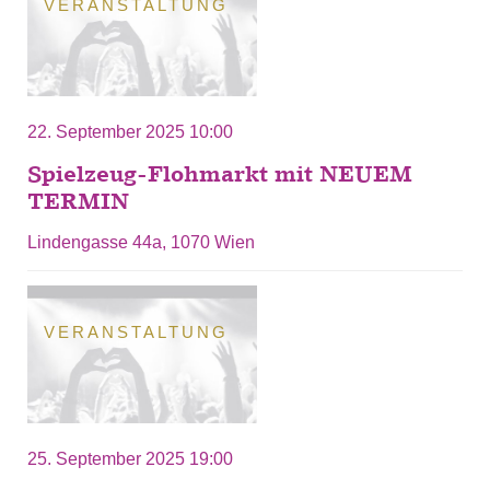
VERANSTALTUNG
22. September 2025 10:00
Spielzeug-Flohmarkt mit NEUEM
TERMIN
Lindengasse 44a, 1070 Wien
VERANSTALTUNG
25. September 2025 19:00