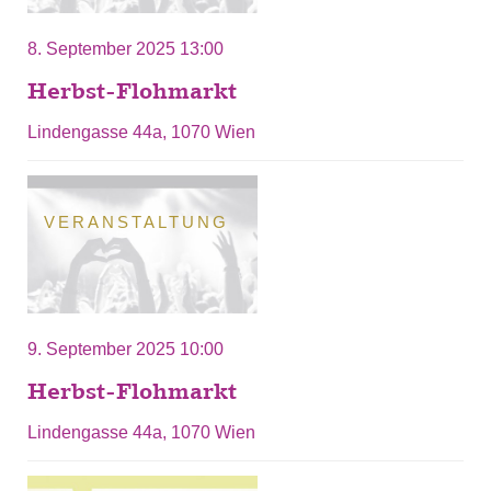
8. September 2025 13:00
Herbst-Flohmarkt
Lindengasse 44a, 1070 Wien
VERANSTALTUNG
9. September 2025 10:00
Herbst-Flohmarkt
Lindengasse 44a, 1070 Wien