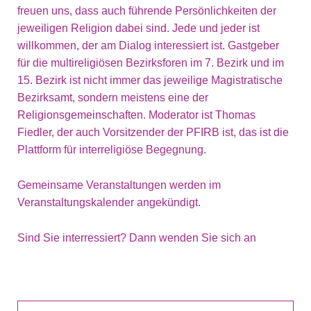
freuen uns, dass auch führende Persönlichkeiten der
jeweiligen Religion dabei sind. Jede und jeder ist
willkommen, der am Dialog interessiert ist. Gastgeber
für die multireligiösen Bezirksforen im 7. Bezirk und im
15. Bezirk ist nicht immer das jeweilige Magistratische
Bezirksamt, sondern meistens eine der
Religionsgemeinschaften. Moderator ist Thomas
Fiedler, der auch Vorsitzender der PFIRB ist, das ist die
Plattform für interreligiöse Begegnung.
Gemeinsame Veranstaltungen werden im
Veranstaltungskalender angekündigt.
Sind Sie interressiert? Dann wenden Sie sich an