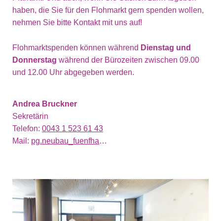
haben, die Sie für den Flohmarkt gern spenden wollen,
nehmen Sie bitte Kontakt mit uns auf!
Flohmarktspenden können während
Dienstag
und
Donnerstag
während der Bürozeiten zwischen 09.00
und 12.00 Uhr abgegeben werden.
Andrea Bruckner
Sekretärin
Telefon:
0043 1 523 61 43
Mail:
pg.neubau_fuenfhaus@evang.at