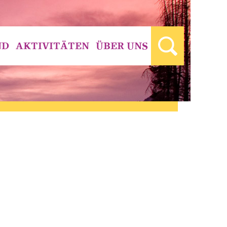
ND
AKTIVITÄTEN
ÜBER UNS