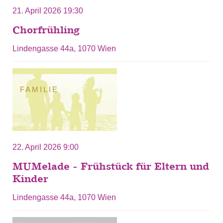
21. April 2026 19:30
Chorfrühling
Lindengasse 44a, 1070 Wien
FAMILIE
22. April 2026 9:00
MUMelade - Frühstück für Eltern und
Kinder
Lindengasse 44a, 1070 Wien