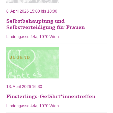
8. April 2026
15:00
bis
18:00
Selbstbehauptung und
Selbstverteidigung für Frauen
Lindengasse 44a, 1070 Wien
JUGEND
13. April 2026 16:30
Finsterlings-Gefährt*innentreffen
Lindengasse 44a, 1070 Wien