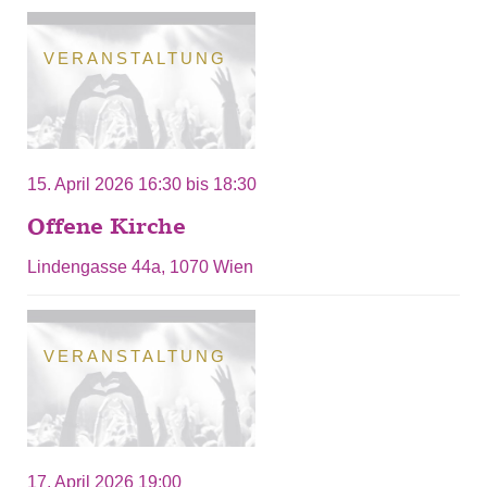
VERANSTALTUNG
15. April 2026
16:30
bis
18:30
Offene Kirche
Lindengasse 44a, 1070 Wien
VERANSTALTUNG
17. April 2026 19:00