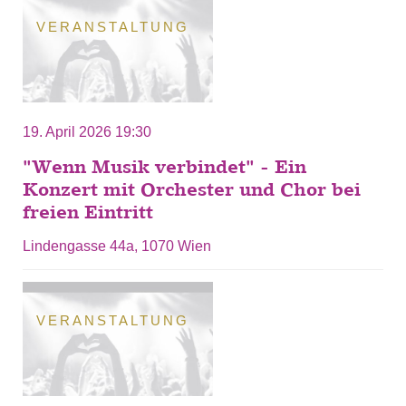
VERANSTALTUNG
19. April 2026 19:30
"Wenn Musik verbindet" - Ein
Konzert mit Orchester und Chor bei
freien Eintritt
Lindengasse 44a, 1070 Wien
VERANSTALTUNG