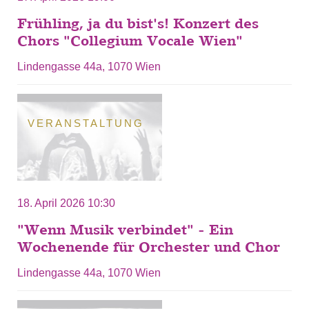
Frühling, ja du bist's! Konzert des
Chors "Collegium Vocale Wien"
Lindengasse 44a, 1070 Wien
VERANSTALTUNG
18. April 2026 10:30
"Wenn Musik verbindet" - Ein
Wochenende für Orchester und Chor
Lindengasse 44a, 1070 Wien