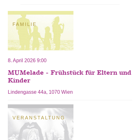
FAMILIE
8. April 2026 9:00
MUMelade - Frühstück für Eltern und
Kinder
Lindengasse 44a, 1070 Wien
VERANSTALTUNG